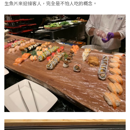
生魚片來迎接客人，完全是不怕人吃的概念。