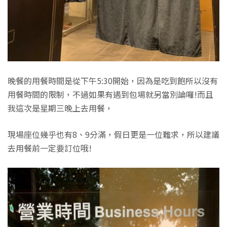
晚餐的用餐時間是從下午5:30開始，因為是吃到飽所以沒有
用餐時間的限制，不過如果有遇到包場就另當別論囉!而且
我這次是星期三晚上去用餐，
現場座位幾乎也有8、9分滿，假日更是一位難求，所以建議
去用餐前一定要訂位哦!