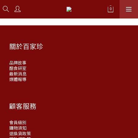
關於百家珍
品牌故事
醋食研室
最新消息
媒體報導
顧客服務
會員級別
購物須知
退換貨政策