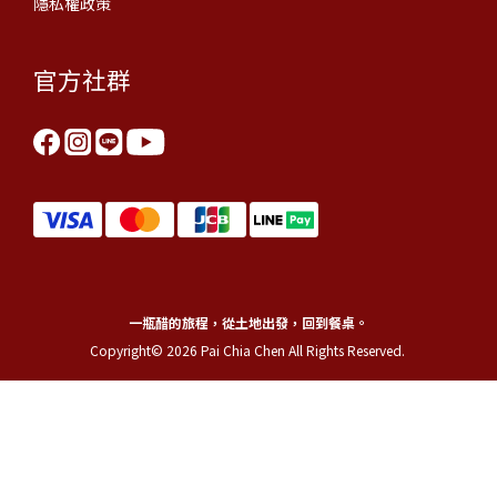
隱私權政策
官方社群
一瓶醋的旅程，從土地出發，回到餐桌。
Copyright© 2026 Pai Chia Chen All Rights Reserved.