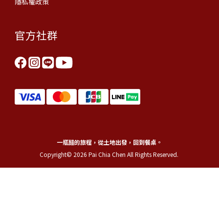
隱私權政策
官方社群
一瓶醋的旅程，從土地出發，回到餐桌。
Copyright© 2026 Pai Chia Chen All Rights Reserved.