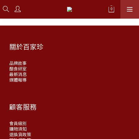
關於百家珍
品牌故事
醋食研室
最新消息
媒體報導
顧客服務
會員級別
購物須知
退換貨政策