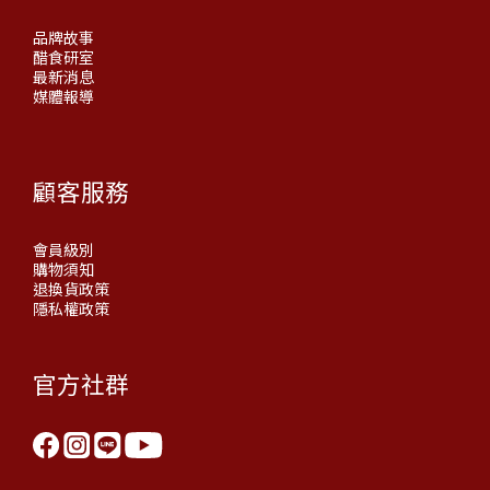
品牌故事
醋食研室
最新消息
媒體報導
顧客服務
會員級別
購物須知
退換貨政策
隱私權政策
官方社群