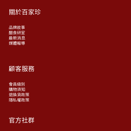
關於百家珍
品牌故事
醋食研室
最新消息
媒體報導
顧客服務
會員級別
購物須知
退換貨政策
隱私權政策
官方社群