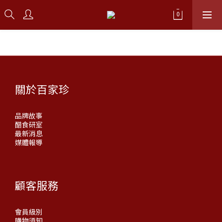
關於百家珍
品牌故事
醋食研室
最新消息
媒體報導
顧客服務
會員級別
購物須知