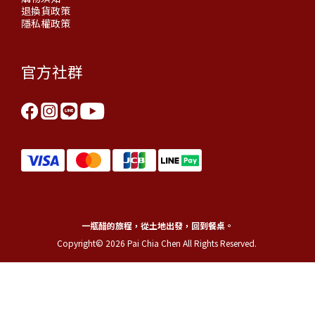
退換貨政策
隱私權政策
官方社群
一瓶醋的旅程，從土地出發，回到餐桌。
Copyright© 2026 Pai Chia Chen All Rights Reserved.