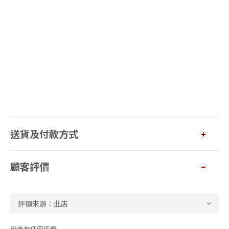
送貨及付款方式
顧客評價
尚未有任何評價