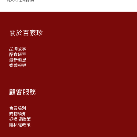
關於百家珍
品牌故事
醋食研室
最新消息
媒體報導
顧客服務
會員級別
購物須知
退換貨政策
隱私權政策