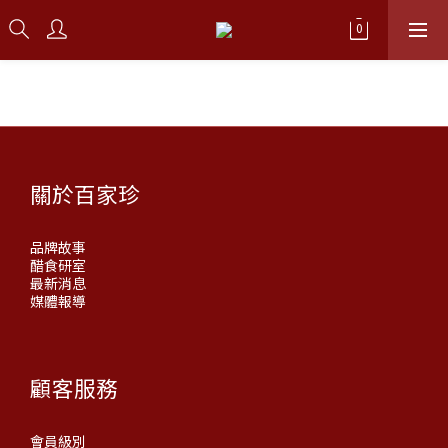
關於百家珍
品牌故事
醋食研室
最新消息
媒體報導
顧客服務
會員級別