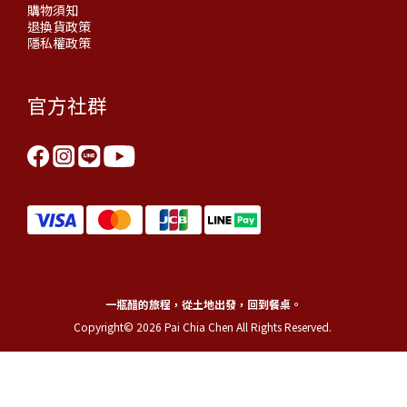
購物須知
退換貨政策
隱私權政策
官方社群
一瓶醋的旅程，從土地出發，回到餐桌。
Copyright© 2026 Pai Chia Chen All Rights Reserved.