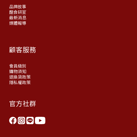
品牌故事
醋食研室
最新消息
媒體報導
顧客服務
會員級別
購物須知
退換貨政策
隱私權政策
官方社群