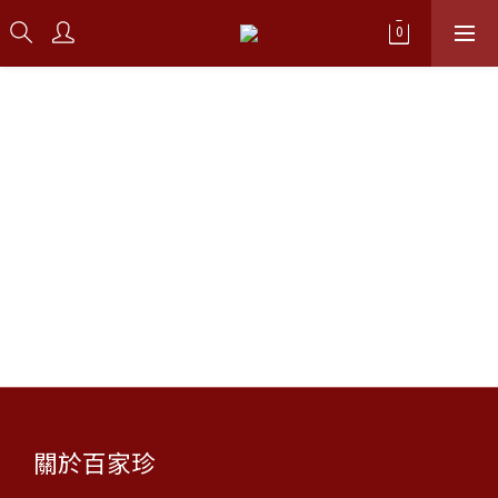
關於百家珍