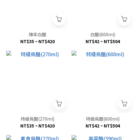
陳年白醋
白醋(600ml)
NT$35 ~ NT$420
NT$42 ~ NT$504
特級烏醋(270ml)
特級烏醋(600ml)
NT$35 ~ NT$420
NT$42 ~ NT$504