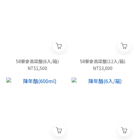
58藜麥高粱醋(6入/箱)
58藜麥高粱醋(12入/箱)
NT$1,500
NT$3,000