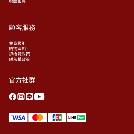
媒體報導
顧客服務
會員級別
購物須知
退換貨政策
隱私權政策
官方社群