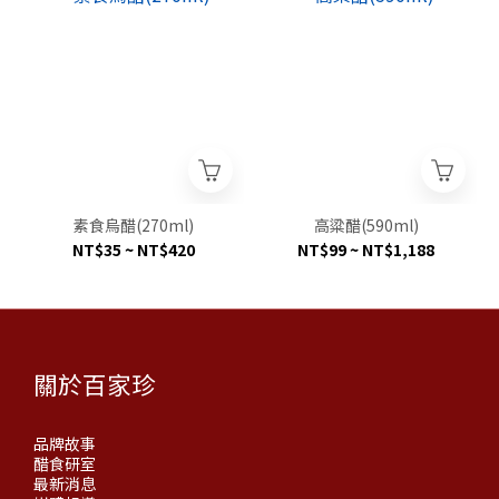
素食烏醋(270ml)
高粱醋(590ml)
NT$35 ~ NT$420
NT$99 ~ NT$1,188
關於百家珍
品牌故事
醋食研室
最新消息