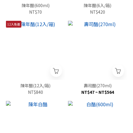
陳年醋(600ml)
陳年醋(6入/箱)
NT$70
NT$420
12入免運
陳年醋(12入/箱)
壽司醋(270ml)
NT$840
NT$47 ~ NT$564