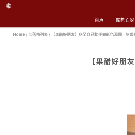
首頁
關於百家
Home
/
部落格列表
/
【果醋好朋友】冬至自己動手做彩色湯圓，醋香
【果醋好朋友