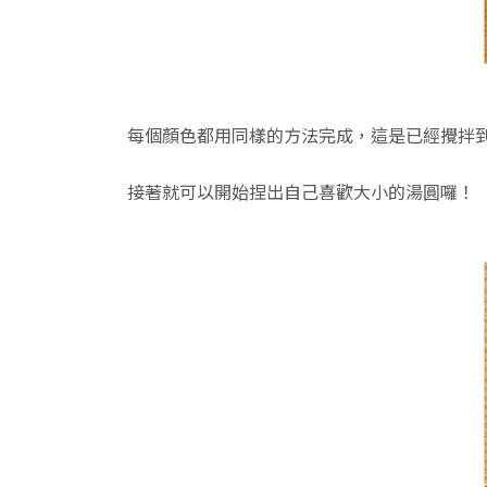
每個顏色都用同樣的方法完成，這是已經攪拌
接著就可以開始捏出自己喜歡大小的湯圓囉！