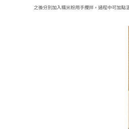
之後分別加入糯米粉用手攪拌，過程中可加點