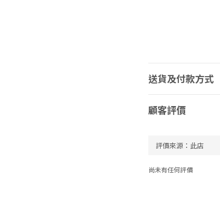
送貨及付款方式
顧客評價
尚未有任何評價