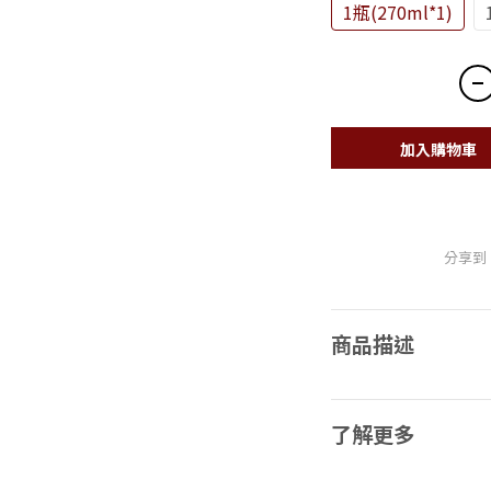
1瓶(270ml*1)
加入購物車
分享到
商品描述
了解更多