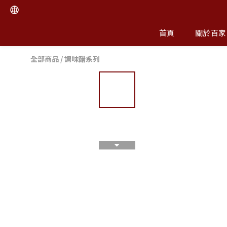
首頁
關於百家
全部商品
/
調味醋系列