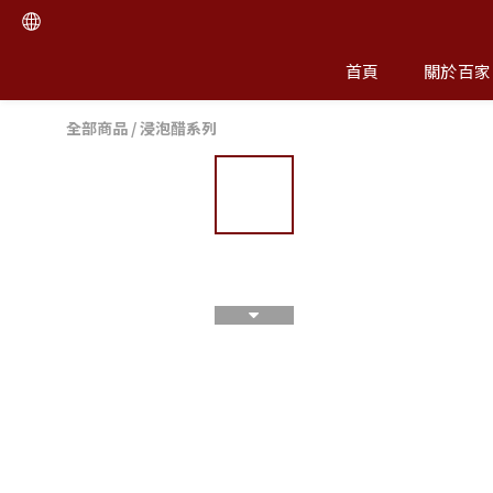
首頁
關於百家
全部商品
/
浸泡醋系列