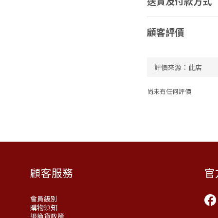
送貨及付款方式
顧客評價
尚未有任何評價
顧客服務
官
會員級別
購物須知
退換貨政策