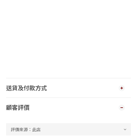
送貨及付款方式
顧客評價