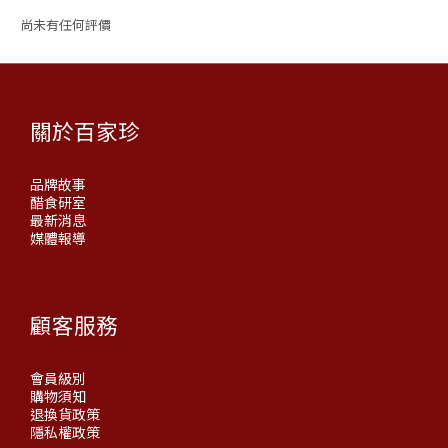
尚未有任何評價
關於百家珍
品牌故事
醋食研室
最新消息
媒體報導
顧客服務
會員級別
購物須知
退換貨政策
隱私權政策