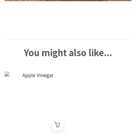
You might also like...