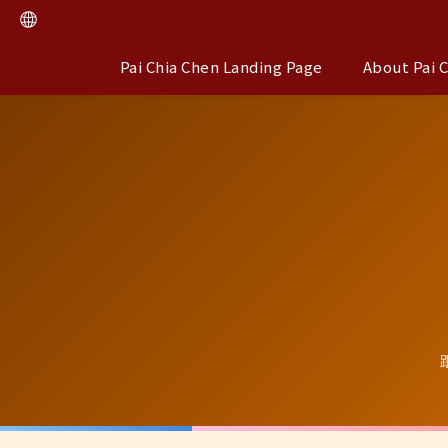
Pai Chia Chen Landing Page
About Pai 