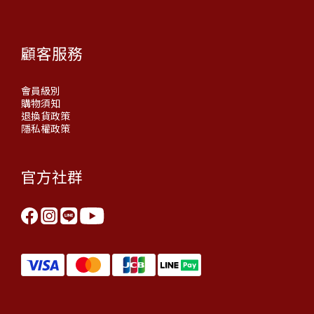
顧客服務
會員級別
購物須知
退換貨政策
隱私權政策
官方社群