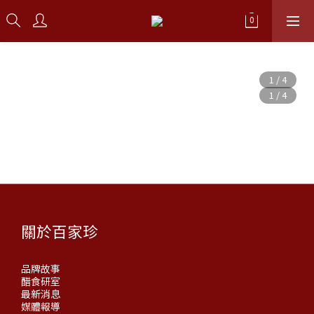
關於百家珍
品牌故事
醋食研室
最新消息
媒體報導