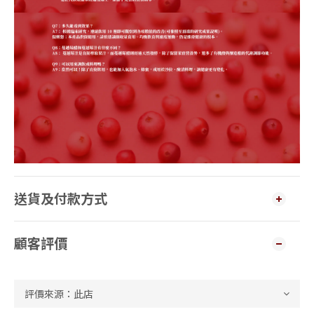
送貨及付款方式
顧客評價