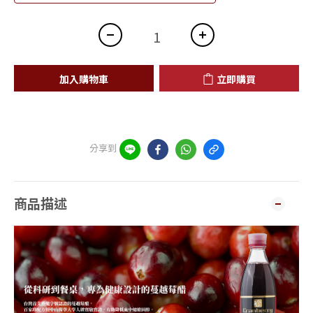
加入購物車
立即購買
分享到
商品描述