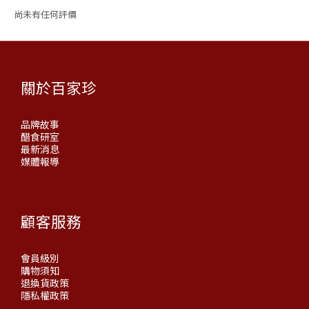
尚未有任何評價
關於百家珍
品牌故事
醋食研室
最新消息
媒體報導
顧客服務
會員級別
購物須知
退換貨政策
隱私權政策