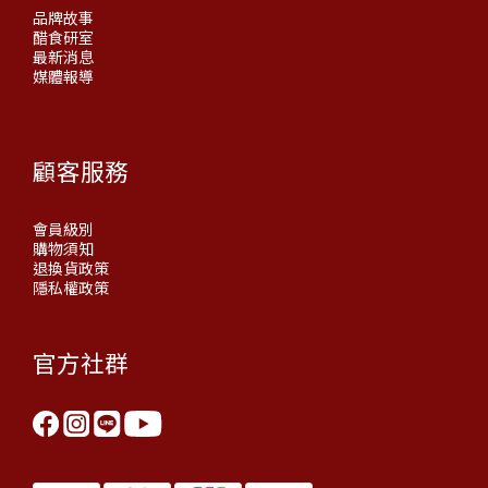
品牌故事
醋食研室
最新消息
媒體報導
顧客服務
會員級別
購物須知
退換貨政策
隱私權政策
官方社群