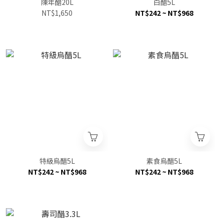
陳年醋20L
白醋5L
NT$1,650
NT$242 ~ NT$968
特級烏醋5L
素食烏醋5L
NT$242 ~ NT$968
NT$242 ~ NT$968