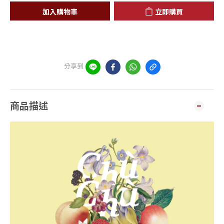
加入購物車
立即購買
分享到
商品描述