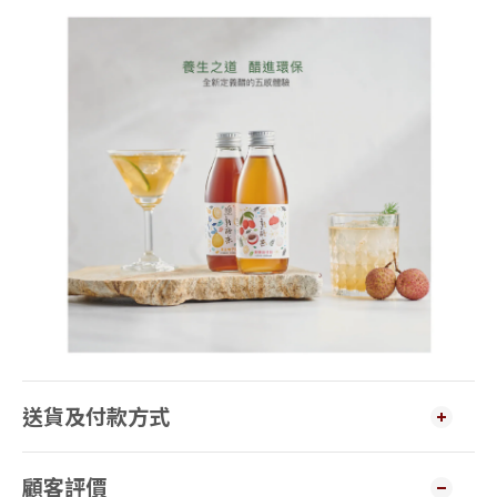
送貨及付款方式
顧客評價