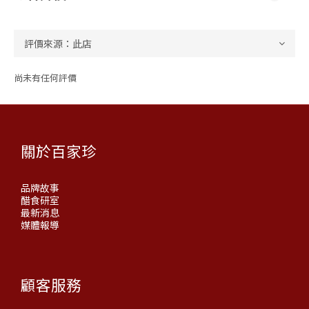
尚未有任何評價
關於百家珍
品牌故事
醋食研室
最新消息
媒體報導
顧客服務