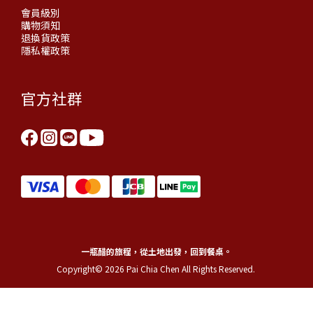
會員級別
購物須知
退換貨政策
隱私權政策
官方社群
一瓶醋的旅程，從土地出發，回到餐桌。
Copyright© 2026 Pai Chia Chen All Rights Reserved.
立即購買