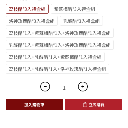
荔枝醋*3入禮盒組
紫蘇梅醋*3入禮盒組
洛神玫瑰醋*3入禮盒組
乳酸醋*3入禮盒組
荔枝醋*1入+紫蘇梅醋*1入+洛神玫瑰醋*1入禮盒組
乳酸醋*1入+紫蘇梅醋*1入+洛神玫瑰醋*1入禮盒組
荔枝醋*1入+乳酸醋*1入+紫蘇梅醋*1入禮盒組
荔枝醋*1入+乳酸醋*1入+洛神玫瑰醋*1入禮盒組
加入購物車
立即購買