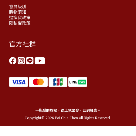
會員級別
購物須知
退換貨政策
隱私權政策
官方社群
一瓶醋的旅程，從土地出發，回到餐桌。
Copyright© 2026 Pai Chia Chen All Rights Reserved.
立即購買