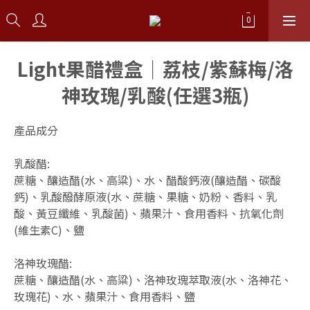
Light果醋禮盒｜荔枝/紫蘇梅/洛
神玫瑰/乳酸(任選3瓶)
產品成分
乳酸醋:
蔗糖、釀造醋(水、高粱)、水、醋酸鈣液(釀造醋、碳酸
鈣)、乳酸醱酵原液(水、蔗糖、果糖、奶粉、香料、乳
酸、黃豆纖維、乳酸菌)、蘋果汁、食用香料、抗氧化劑
(維生素C)、鹽
洛神玫瑰醋:
蔗糖、釀造醋(水、高粱)、洛神玫瑰萃取液(水、洛神花、
玫瑰花)、水、蘋果汁、食用香料、鹽