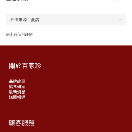
尚未有任何評價
關於百家珍
品牌故事
醋食研室
最新消息
媒體報導
顧客服務