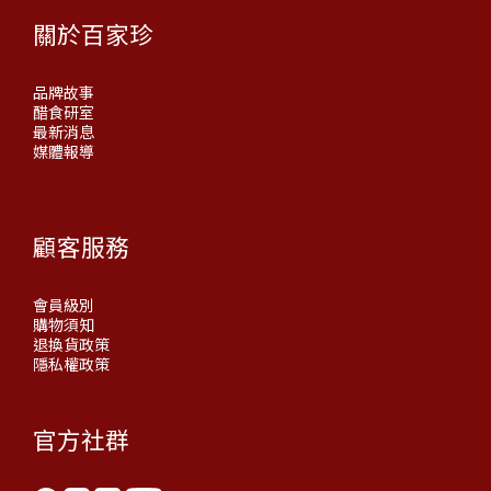
關於百家珍
品牌故事
醋食研室
最新消息
媒體報導
顧客服務
會員級別
購物須知
退換貨政策
隱私權政策
官方社群