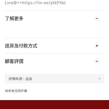
Line@>>https://lin.ee/ykkPXkL
了解更多
送貨及付款方式
顧客評價
尚未有任何評價